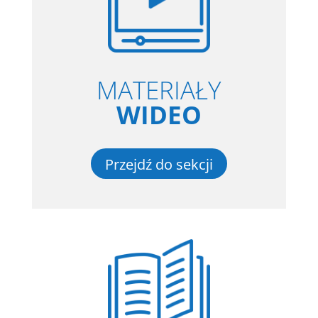
MATERIAŁY
WIDEO
Przejdź do sekcji