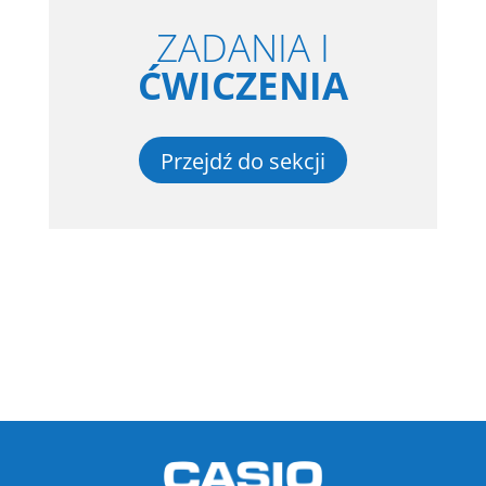
ZADANIA I
ĆWICZENIA
Przejdź do sekcji