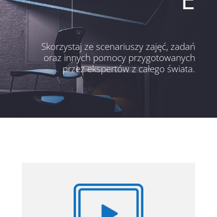
Skorzystaj ze scenariuszy zajęć, zadań
oraz innych pomocy przygotowanych
przez ekspertów z całego świata.