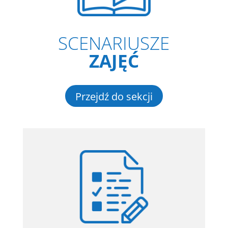
SCENARIUSZE
ZAJĘĆ
Przejdź do sekcji