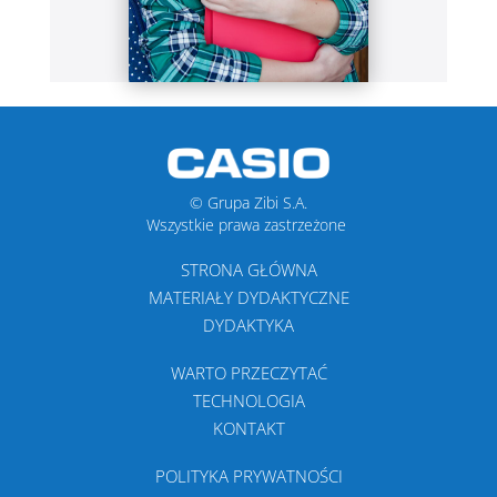
© Grupa Zibi S.A.
Wszystkie prawa zastrzeżone
STRONA GŁÓWNA
MATERIAŁY DYDAKTYCZNE
DYDAKTYKA
WARTO PRZECZYTAĆ
TECHNOLOGIA
KONTAKT
POLITYKA PRYWATNOŚCI