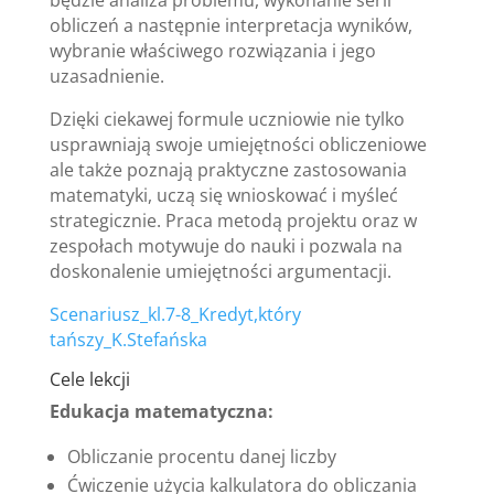
obliczeń a następnie interpretacja wyników,
wybranie właściwego rozwiązania i jego
uzasadnienie.
Dzięki ciekawej formule uczniowie nie tylko
usprawniają swoje umiejętności obliczeniowe
ale także poznają praktyczne zastosowania
matematyki, uczą się wnioskować i myśleć
strategicznie. Praca metodą projektu oraz w
zespołach motywuje do nauki i pozwala na
doskonalenie umiejętności argumentacji.
Scenariusz_kl.7-8_Kredyt,który
tańszy_K.Stefańska
Cele lekcji
Edukacja matematyczna:
Obliczanie procentu danej liczby
Ćwiczenie użycia kalkulatora do obliczania