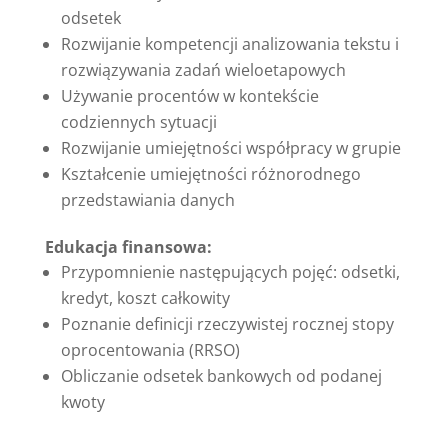
odsetek
Rozwijanie kompetencji analizowania tekstu i
rozwiązywania zadań wieloetapowych
Używanie procentów w kontekście
codziennych sytuacji
Rozwijanie umiejętności współpracy w grupie
Kształcenie umiejętności różnorodnego
przedstawiania danych
Edukacja finansowa:
Przypomnienie następujących pojęć: odsetki,
kredyt, koszt całkowity
Poznanie definicji rzeczywistej rocznej stopy
oprocentowania (RRSO)
Obliczanie odsetek bankowych od podanej
kwoty